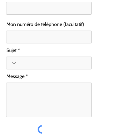
Mon numéro de téléphone (facultatif)
Sujet
Message