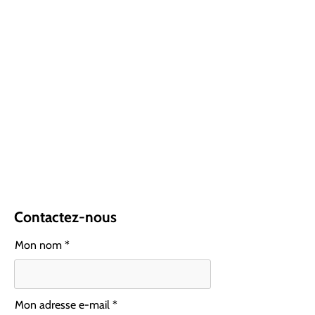
Contactez-nous
Mon nom *
Mon adresse e-mail